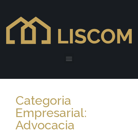
Categoria
Empresarial:
Advocacia