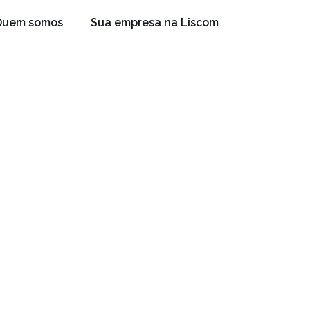
Quem somos
Sua empresa na Liscom