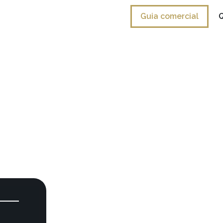
Guia comercial