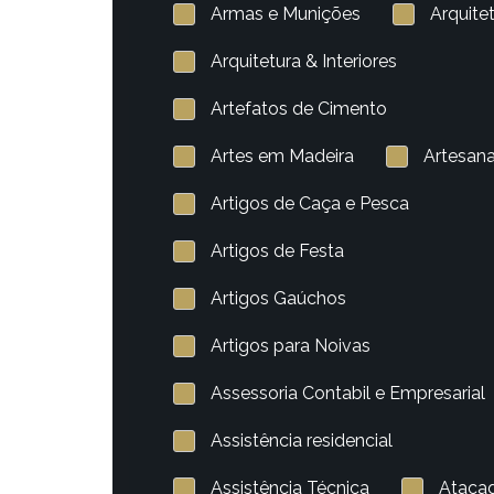
Armas e Munições
Arquite
Arquitetura & Interiores
Artefatos de Cimento
Artes em Madeira
Artesan
Artigos de Caça e Pesca
Artigos de Festa
Artigos Gaúchos
Artigos para Noivas
Assessoria Contabil e Empresarial
Assistência residencial
Assistência Técnica
Ataca