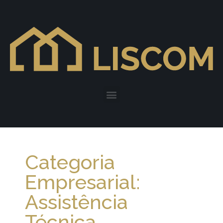
Categoria
Empresarial:
Assistência
Técnica