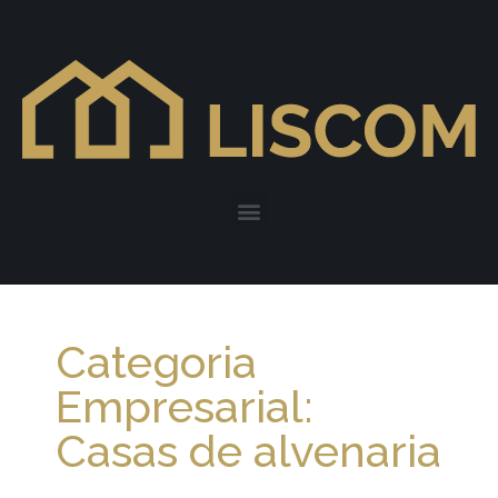
Categoria
Empresarial:
Casas de alvenaria