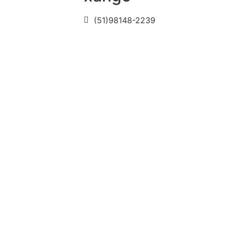
(51)98148-2239