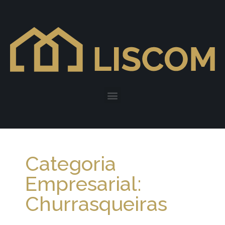
Categoria
Empresarial:
Churrasqueiras