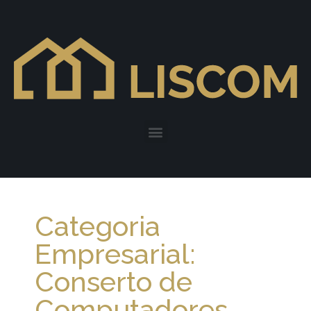
Categoria
Empresarial:
Conserto de
Computadores