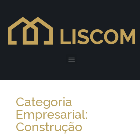
Categoria
Empresarial:
Construção