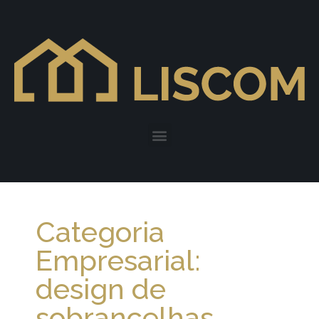
Categoria
Empresarial:
design de
sobrancelhas