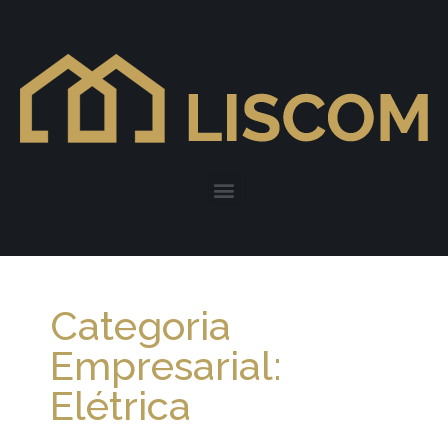
Categoria
Empresarial:
Elétrica