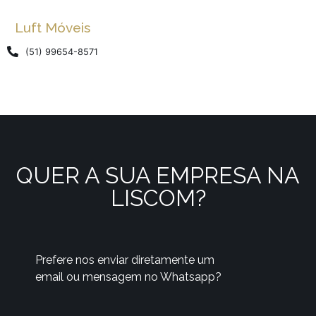
Luft Móveis
(51) 99654-8571
QUER A SUA EMPRESA NA
LISCOM?
Prefere nos enviar diretamente um
email ou mensagem no Whatsapp?