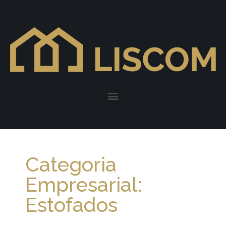
Categoria
Empresarial:
Estofados