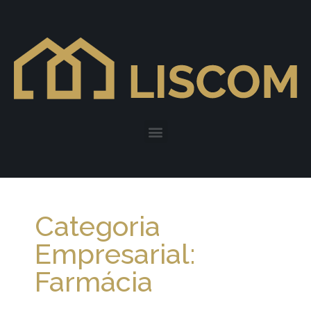
Categoria
Empresarial:
Farmácia