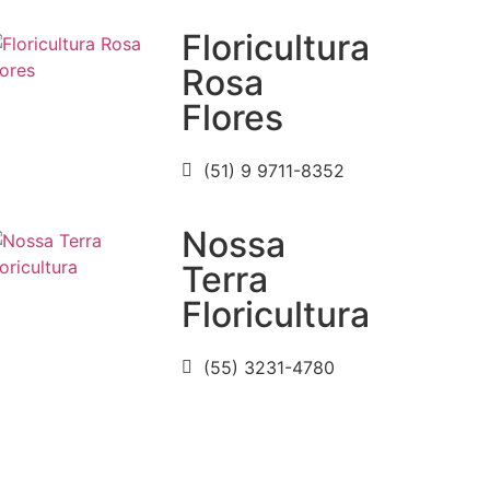
Floricultura
Rosa
Flores
(51) 9 9711-8352
Nossa
Terra
Floricultura
(55) 3231-4780