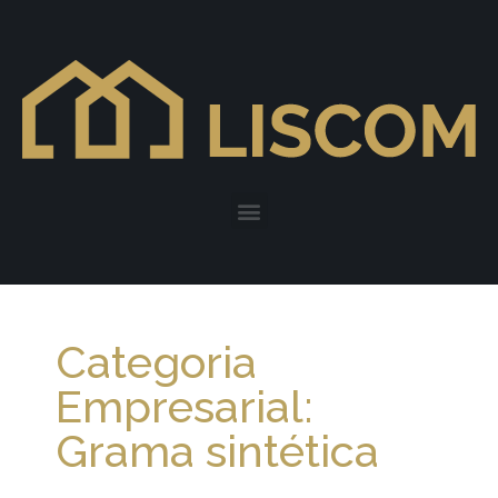
Categoria
Empresarial:
Grama sintética