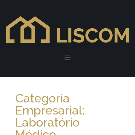
Categoria
Empresarial:
Laboratório
Médico