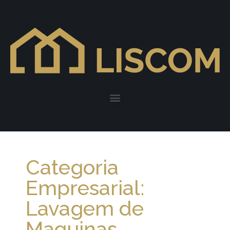
Categoria
Empresarial:
Lavagem de
Maquinas