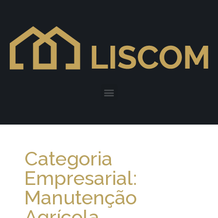
Categoria
Empresarial:
Manutenção
Agrícola