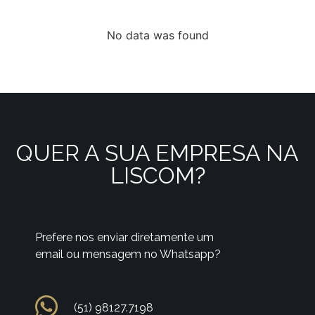
No data was found
QUER A SUA EMPRESA NA
LISCOM?
Prefere nos enviar diretamente um
email ou mensagem no Whatsapp?
(51) 98127.7198