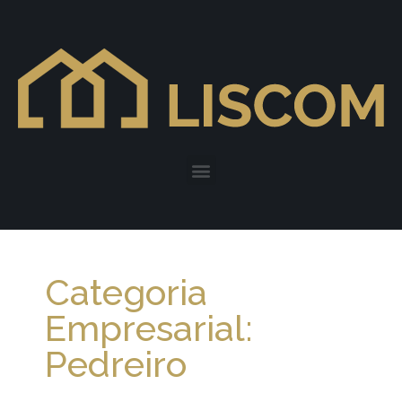
Categoria
Empresarial:
Pedreiro