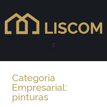
Categoria
Empresarial:
pinturas