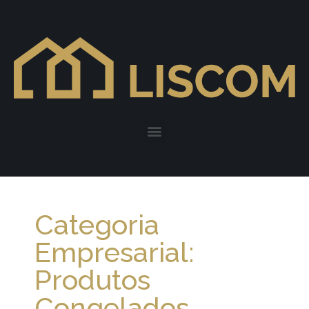
Categoria
Empresarial:
Produtos
Congelados