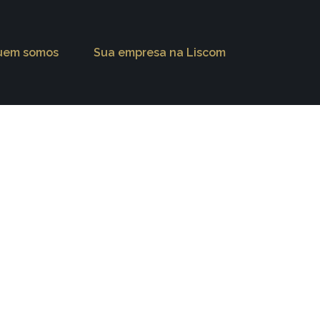
uem somos
Sua empresa na Liscom