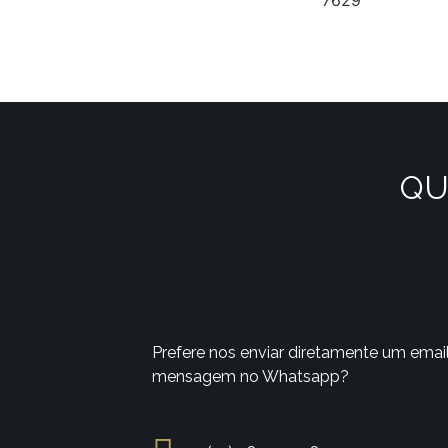
7629
QU
Prefere nos enviar diretamente um emai
mensagem no Whatsapp?