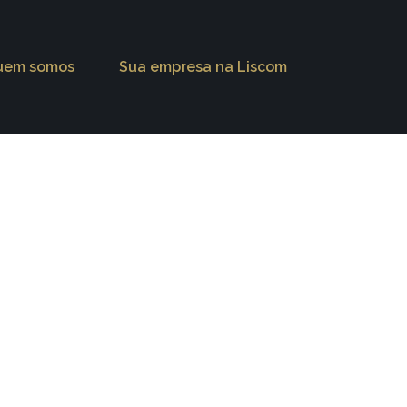
uem somos
Sua empresa na Liscom