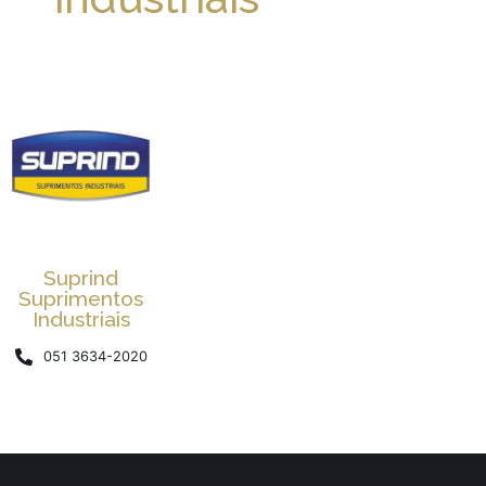
Suprind
Suprimentos
Industriais
051 3634-2020