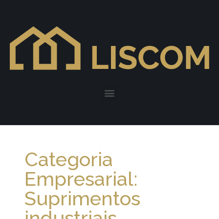
Categoria
Empresarial:
Suprimentos
industriais