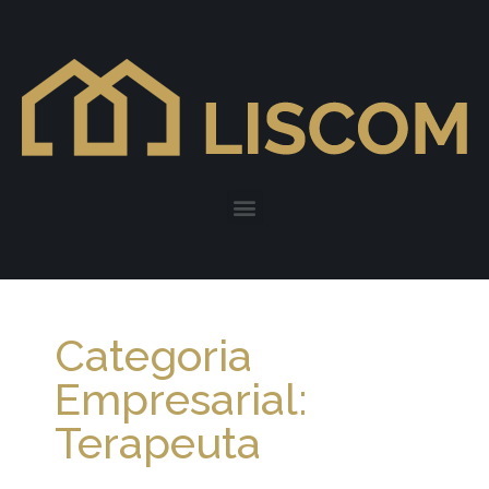
Categoria
Empresarial:
Terapeuta