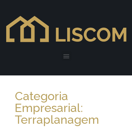
Categoria
Empresarial:
Terraplanagem