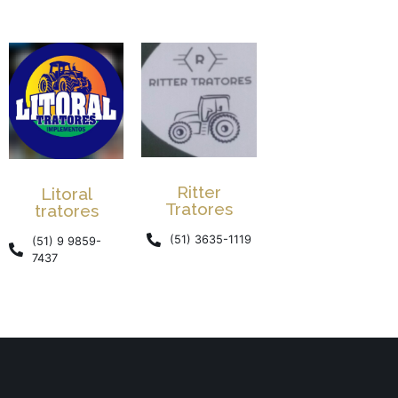
Ritter
Litoral
Tratores
tratores
(51) 3635-1119
(51) 9 9859-
7437