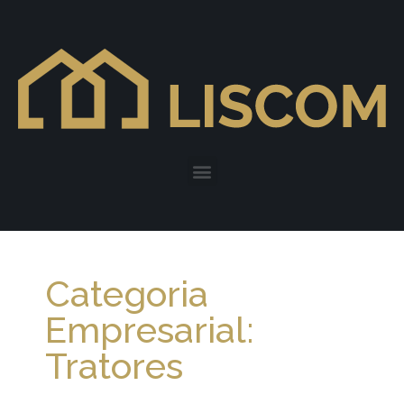
Categoria
Empresarial:
Tratores