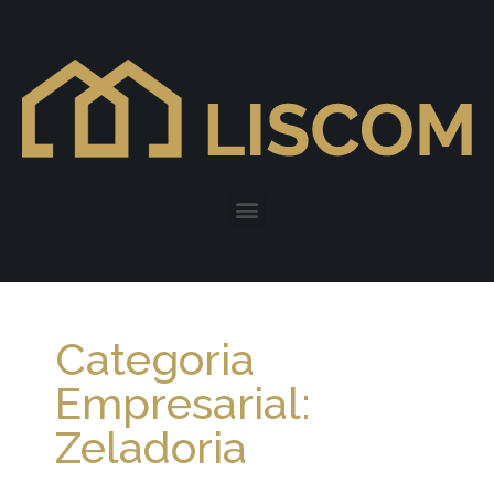
Categoria
Empresarial:
Zeladoria