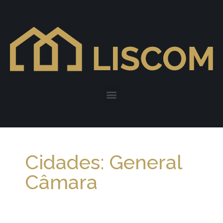
Cidades: General
Câmara