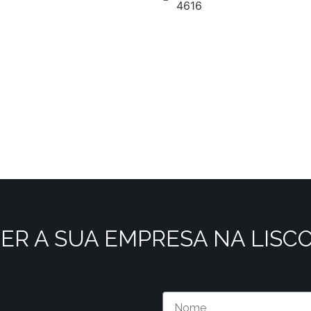
4616
ER A SUA EMPRESA NA LISC