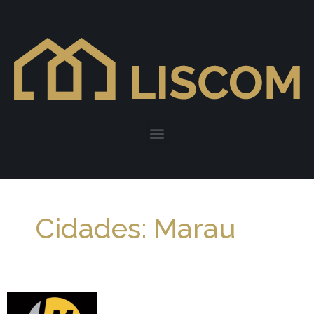
Cidades: Marau