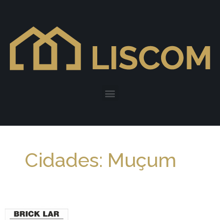
Cidades: Muçum