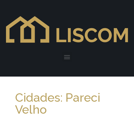
Cidades: Pareci
Velho