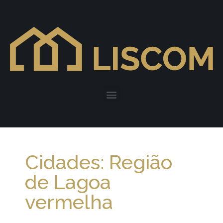
Cidades: Região
de Lagoa
vermelha