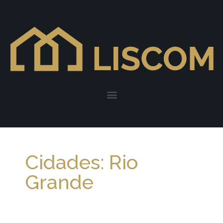
Cidades: Rio
Grande