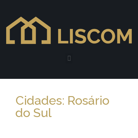
Cidades: Rosário
do Sul