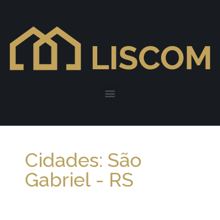
Cidades: São
Gabriel - RS