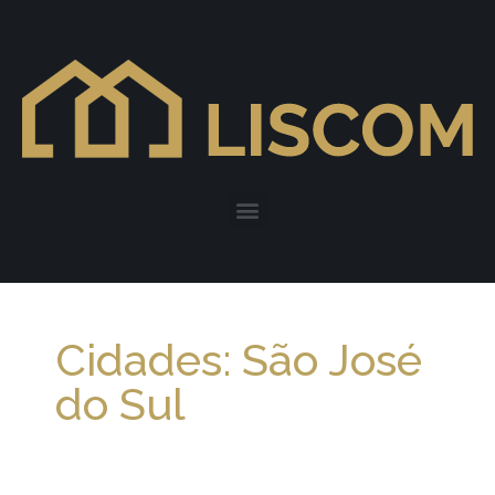
Cidades: São José
do Sul