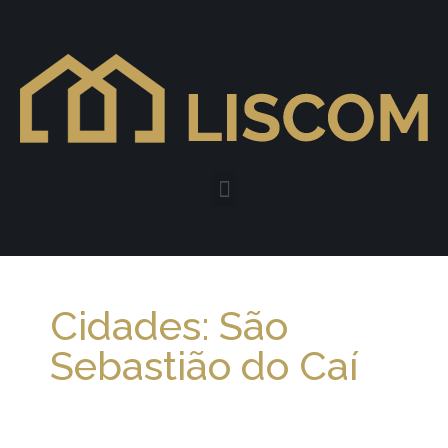
Cidades: São
Sebastião do Caí