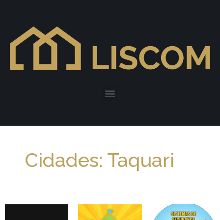
Cidades: Taquari