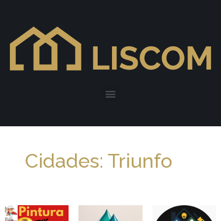
Cidades: Triunfo