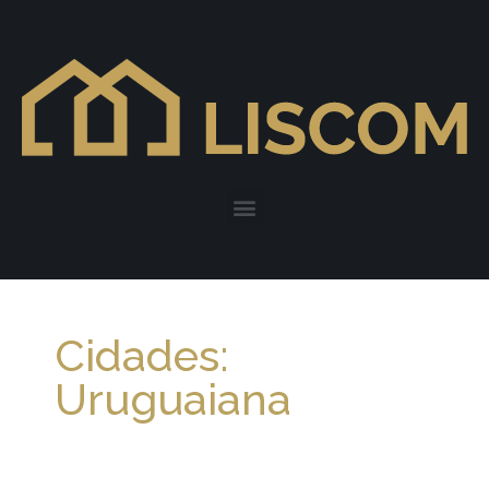
Cidades:
Uruguaiana