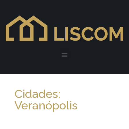
Cidades:
Veranópolis