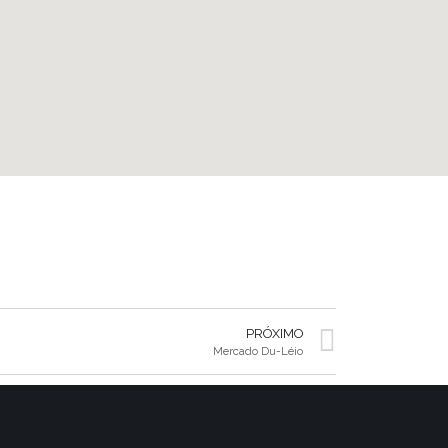
PRÓXIMO
Mercado Du-Léio