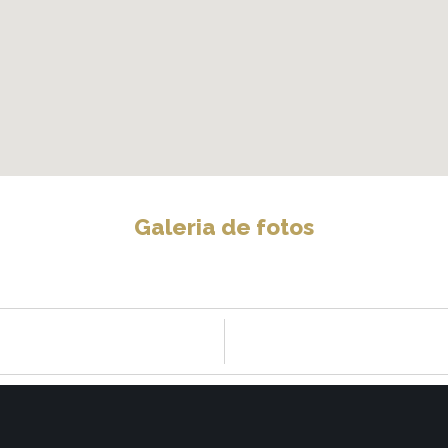
Galeria de fotos