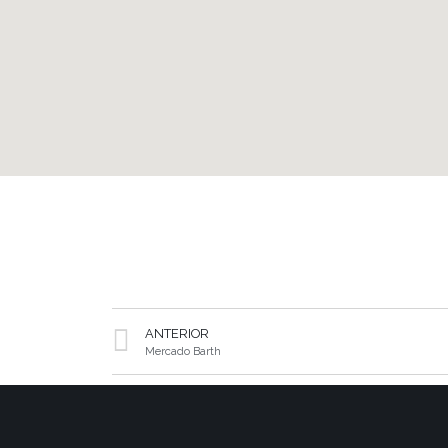
ANTERIOR
Mercado Barth