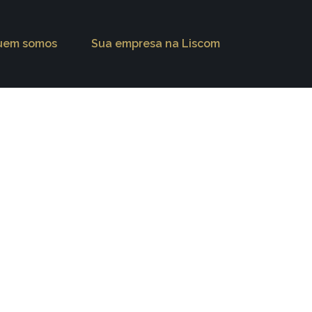
uem somos
Sua empresa na Liscom