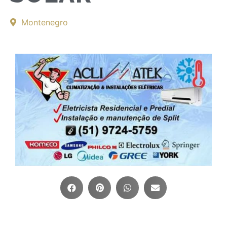
Montenegro