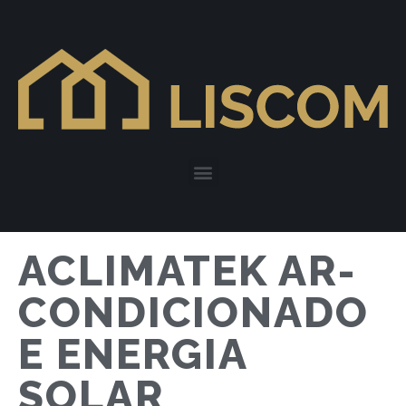
ACLIMATEK AR-
CONDICIONADO
E ENERGIA
SOLAR