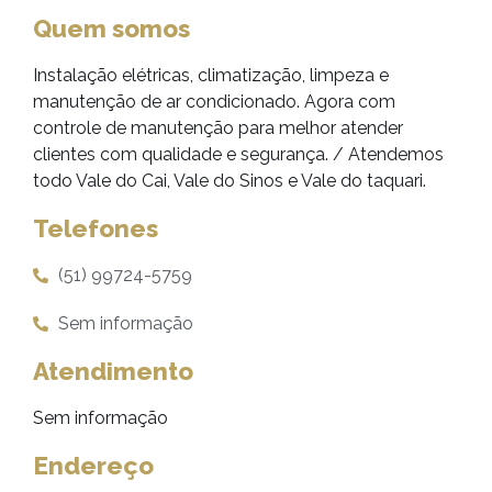
Quem somos
Instalação elétricas, climatização, limpeza e
manutenção de ar condicionado. Agora com
controle de manutenção para melhor atender
clientes com qualidade e segurança. / Atendemos
todo Vale do Cai, Vale do Sinos e Vale do taquari.
Telefones
(51) 99724-5759
Sem informação
Atendimento
Sem informação
Endereço