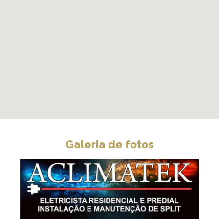
Galeria de fotos