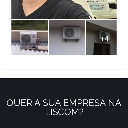
QUER A SUA EMPRESA NA
LISCOM?