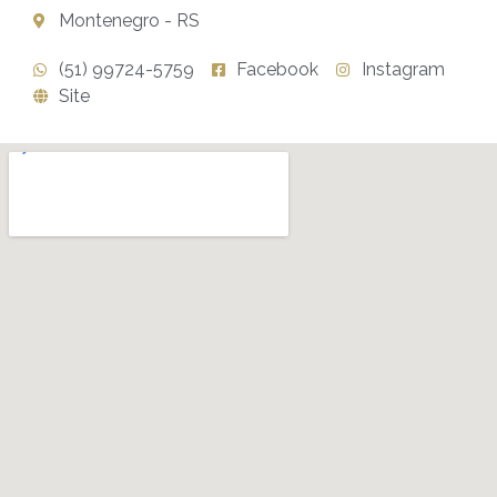
Montenegro - RS
(51) 99724-5759
Facebook
Instagram
Site