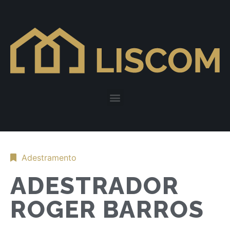
Adestramento
ADESTRADOR
ROGER BARROS