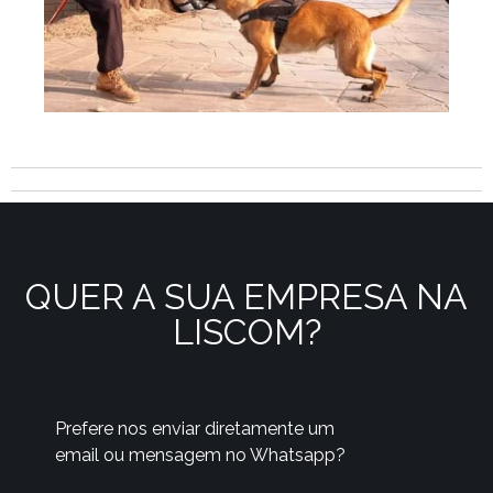
QUER A SUA EMPRESA NA
LISCOM?
Prefere nos enviar diretamente um
email ou mensagem no Whatsapp?