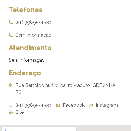
Telefones
(51) 99895-4534
Sem informação
Atendimento
Sem informação
Endereço
Rua Bertoldo huff 31 bairro viaduto IGREJINHA,
RS
(51) 99895-4534
Facebook
Instagram
Site