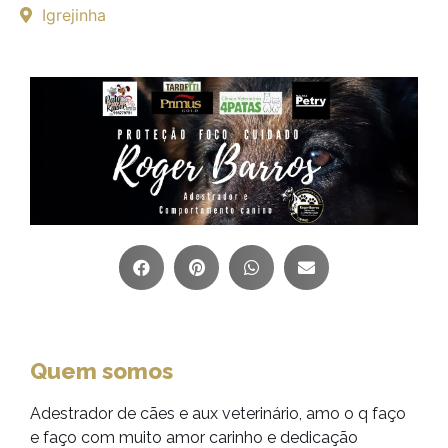
Igrejinha
Quem somos
Adestrador de cães e aux veterinário, amo o q faço
e faço com muito amor carinho e dedicação