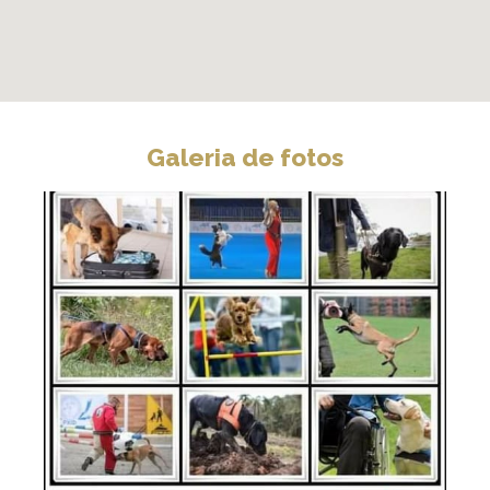
Galeria de fotos