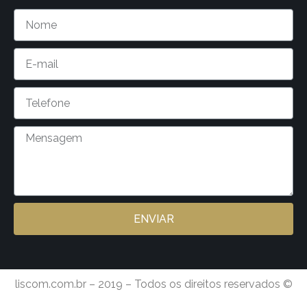
ENVIAR
liscom.com.br – 2019 – Todos os direitos reservados ©