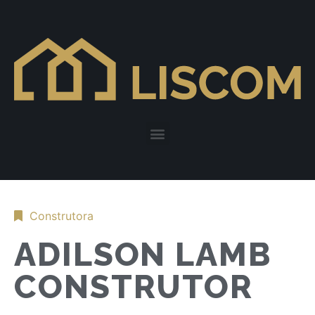
Construtora
ADILSON LAMB
CONSTRUTOR