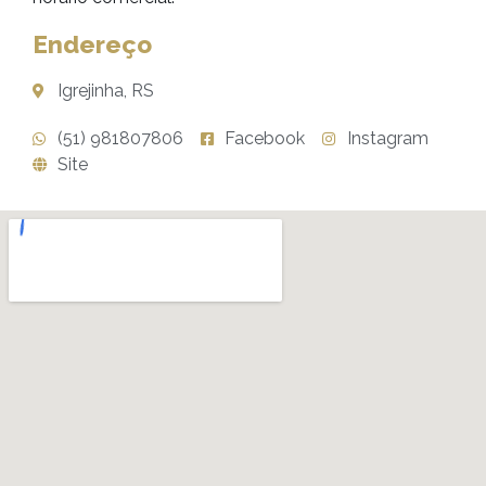
Endereço
Igrejinha, RS
(51) 981807806
Facebook
Instagram
Site