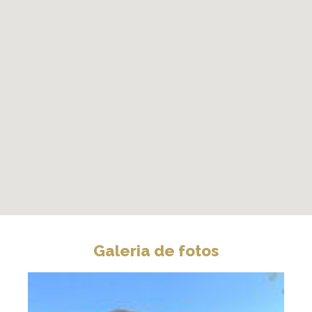
Galeria de fotos