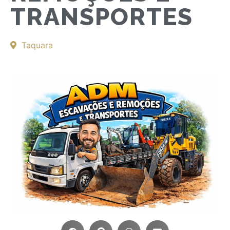
TRANSPORTES
Taquara