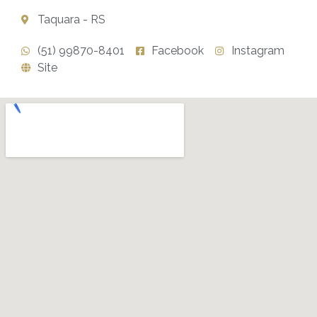
Taquara - RS
(51) 99870-8401
Facebook
Instagram
Site