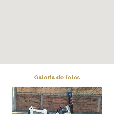
Galeria de fotos