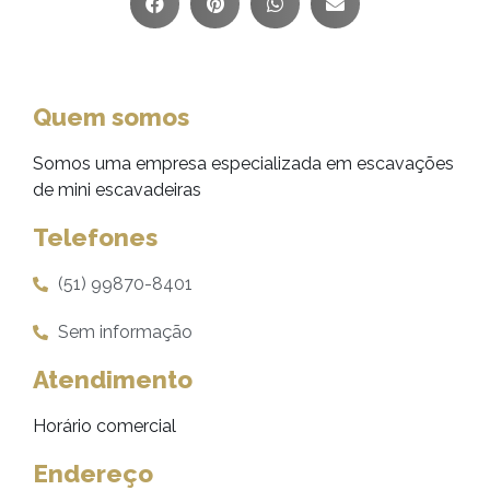
Quem somos
Somos uma empresa especializada em escavações
de mini escavadeiras
Telefones
(51) 99870-8401
Sem informação
Atendimento
Horário comercial
Endereço