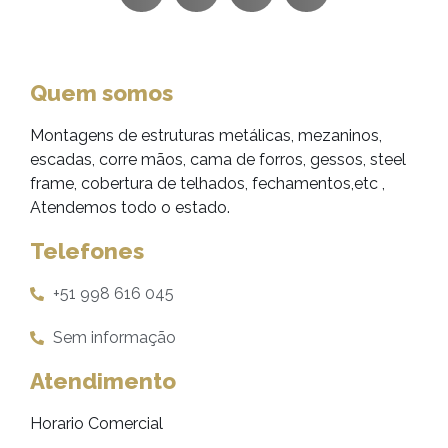
Quem somos
Montagens de estruturas metálicas, mezaninos,
escadas, corre mãos, cama de forros, gessos, steel
frame, cobertura de telhados, fechamentos,etc ,
Atendemos todo o estado.
Telefones
+51 998 616 045
Sem informação
Atendimento
Horario Comercial