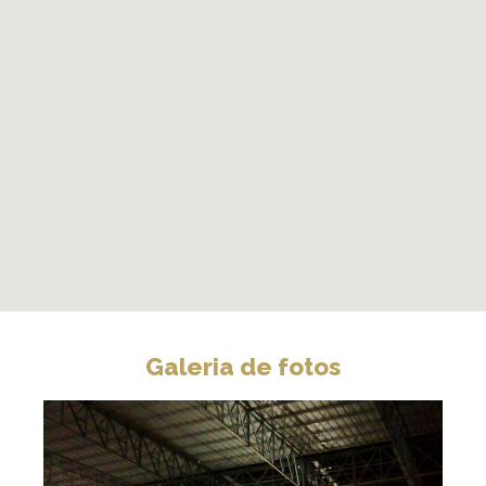
Galeria de fotos