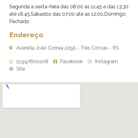
Segunda a sexta-feira das 08:00 as 11:45 e das 13:30
até 18:45.Sábados das 07:00 até as 12:00.Domingo:
Fechado
Endereço
Avenida João Correa 2295 - Três Coroas - RS
51997600208
Facebook
Instagram
Site