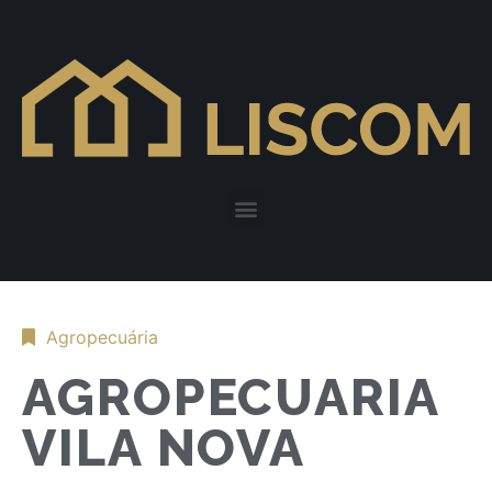
Agropecuária
AGROPECUARIA
VILA NOVA