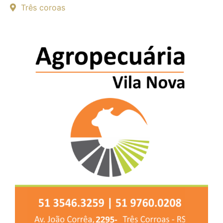
Três coroas