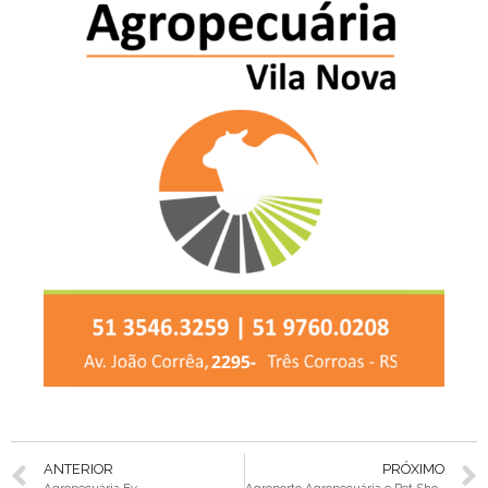
ANTERIOR
PRÓXIMO