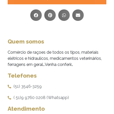
Quem somos
Comércio de raçoes de todos os tipos, materiais
elétricos e hidraulicos, medicamentos veterinários,
ferragens em geral…Venha conferir…
Telefones
(51) 3546-3259
( 51)9 9760 0208 (Whatsapp)
Atendimento